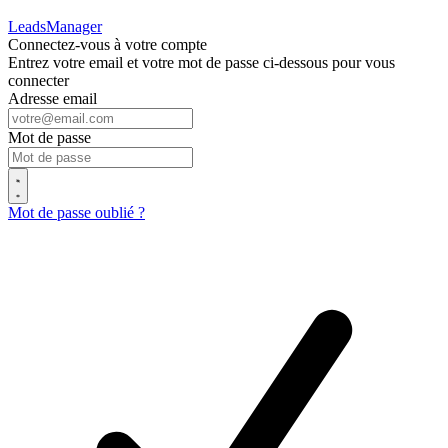
LeadsManager
Connectez-vous à votre compte
Entrez votre email et votre mot de passe ci-dessous pour vous
connecter
Adresse email
Mot de passe
Mot de passe oublié ?